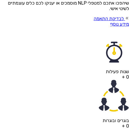
שיהפכו אתכם למטפלי NLP מוסמכים או יעניקו לכם כלים עוצמתיים
ינוי אישי.
לבדיקת התאמה
דע נוסף
ות פעילות
+
גרים ובוגרות
+