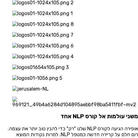
ני עולמות אל קורס NLP אחד
אופירה הגיעה לקורס NLP שלנו "רק" כדי להבין טוב יותר את עצמה.
רום חלם על קריירה חדשה כמטפל NLP. למרות נקודות המוצא