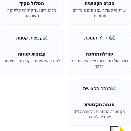
הכרה מקצועית
מסלול מקיף
שיתופי פעולה עם גופים מוסדיים
מלימודים ועד פתיחת קליניקה
ועסקיים
משגשגת
קהילה תומכת
קבוצות קטנות
שת של בוגרים ומרצים המלווים את
למידה אינטימית בקבוצות בוטיקיות
דרכך
מגמה מקצועית
אקסטרה התמחות והרחבת כלים
ייעודית לתחום