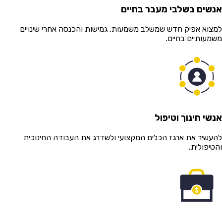
שים בשלבי מעבר בחיים
צוא אפיק חדש שמשלב משמעות, גמישות והכנסה אחרי שינויים
מעותיים בחיים.
שי חינוך וטיפול
עשיר את ארגז הכלים המקצועי ולשדרג את העבודה החינוכית
טיפולית.