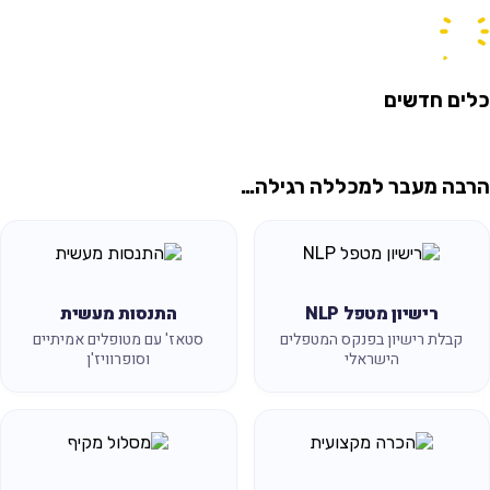
ים חדשים
בה מעבר למכללה רגילה…
רישיון מטפל NLP
התנסות מעשית
קבלת רישיון בפנקס המטפלים
סטאז' עם מטופלים אמיתיים
הישראלי
וסופרוויז'ן