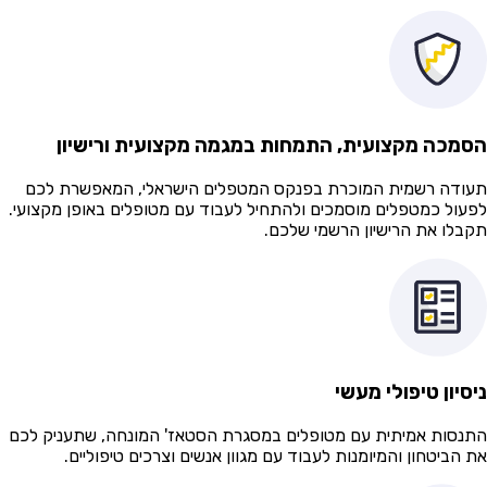
מכה מקצועית, התמחות במגמה מקצועית ורישיון
ודה רשמית המוכרת בפנקס המטפלים הישראלי, המאפשרת לכם
עול כמטפלים מוסמכים ולהתחיל לעבוד עם מטופלים באופן מקצועי.
בלו את הרישיון הרשמי שלכם.
סיון טיפולי מעשי
נסות אמיתית עם מטופלים במסגרת הסטאז' המונחה, שתעניק לכם
 הביטחון והמיומנות לעבוד עם מגוון אנשים וצרכים טיפוליים.